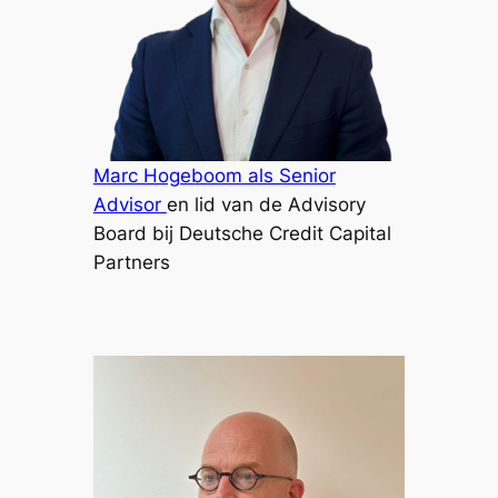
Marc Hogeboom als Senior
Advisor
en lid van de Advisory
Board bij Deutsche Credit Capital
Partners