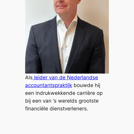
Als
leider van de Nederlandse
accountantspraktijk
bouwde hij
een indrukwekkende carrière op
bij een van ‘s werelds grootste
financiële dienstverleners.