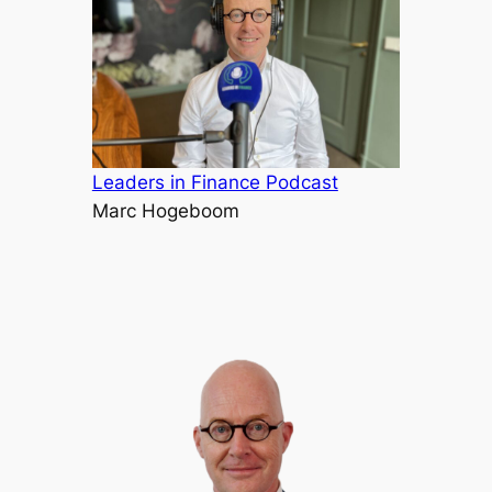
Leaders in Finance Podcast
Marc Hogeboom